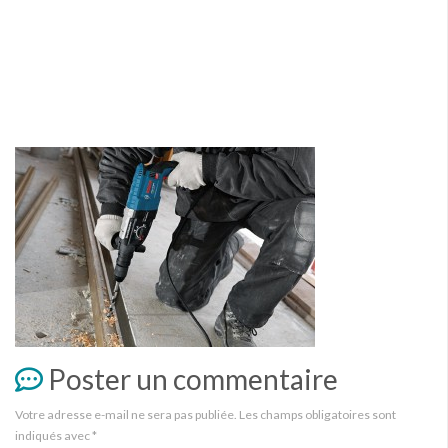
Poster un commentaire
Votre adresse e-mail ne sera pas publiée.
Les champs obligatoires sont
indiqués avec
*