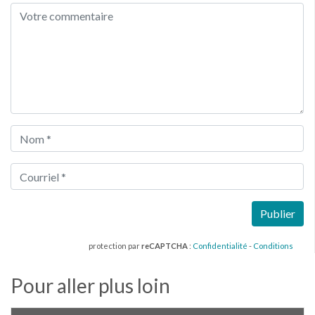
protection par
reCAPTCHA
:
Confidentialité
-
Conditions
Pour aller plus loin