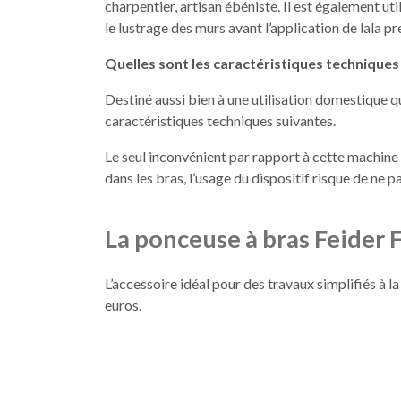
charpentier, artisan ébéniste. Il est également ut
le lustrage des murs avant l’application de lala p
Quelles sont les caractéristiques technique
Destiné aussi bien à une utilisation domestique q
caractéristiques techniques suivantes.
Le seul inconvénient par rapport à cette machine
dans les bras, l’usage du dispositif risque de ne
La ponceuse à bras Feide
L’accessoire idéal pour des travaux simplifiés à 
euros.