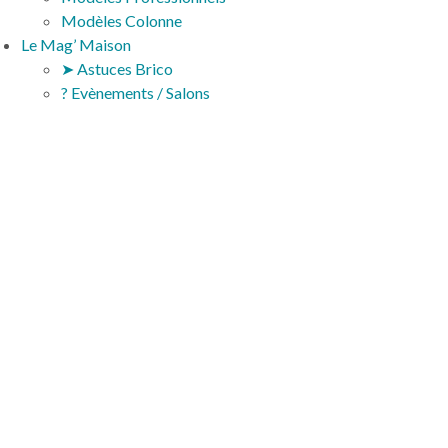
Modèles Colonne
Le Mag’ Maison
➤ Astuces Brico
? Evènements / Salons