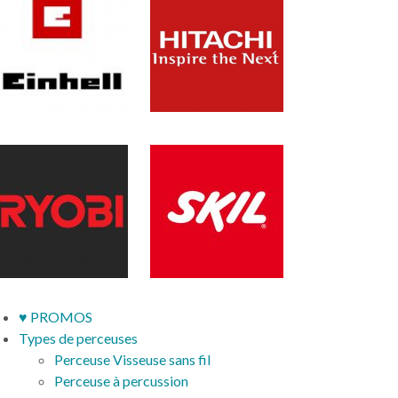
♥ PROMOS
Types de perceuses
Perceuse Visseuse sans fil
Perceuse à percussion