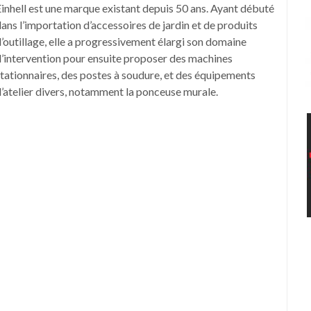
inhell est une marque existant depuis 50 ans. Ayant débuté
ans l’importation d’accessoires de jardin et de produits
’outillage, elle a progressivement élargi son domaine
’intervention pour ensuite proposer des machines
tationnaires, des postes à soudure, et des équipements
’atelier divers, notamment la ponceuse murale.