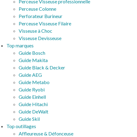
Perceuse Visseuse professionnelle
Perceuse Colonne
Perforateur Burineur
Perceuse Visseuse Filaire
Visseuse à Choc
Visseuse Devisseuse
Top marques
Guide Bosch
Guide Makita
Guide Black & Decker
Guide AEG
Guide Metabo
Guide Ryobi
Guide Einhell
Guide Hitachi
Guide DeWalt
Guide Skil
Top outillages
Affleureuse & Défonceuse