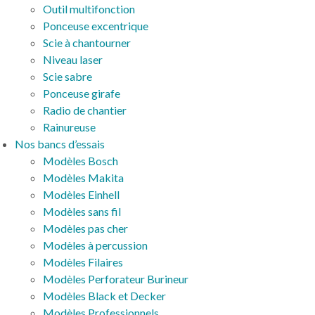
Outil multifonction
Ponceuse excentrique
Scie à chantourner
Niveau laser
Scie sabre
Ponceuse girafe
Radio de chantier
Rainureuse
Nos bancs d’essais
Modèles Bosch
Modèles Makita
Modèles Einhell
Modèles sans fil
Modèles pas cher
Modèles à percussion
Modèles Filaires
Modèles Perforateur Burineur
Modèles Black et Decker
Modèles Professionnels