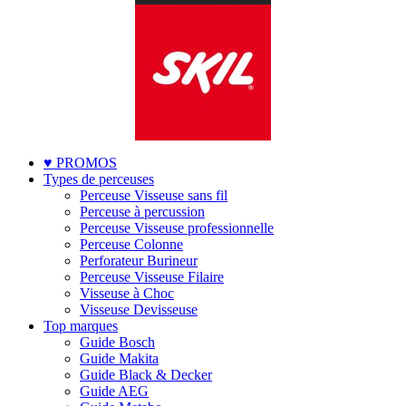
♥ PROMOS
Types de perceuses
Perceuse Visseuse sans fil
Perceuse à percussion
Perceuse Visseuse professionnelle
Perceuse Colonne
Perforateur Burineur
Perceuse Visseuse Filaire
Visseuse à Choc
Visseuse Devisseuse
Top marques
Guide Bosch
Guide Makita
Guide Black & Decker
Guide AEG