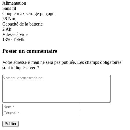
Alimentation
Sans fil
Couple max serrage perçage
38 Nm
Capacité de la batterie
2 Ah
Vitesse à vide
1350 Tr/Min
Poster un commentaire
Votre adresse e-mail ne sera pas publiée.
Les champs obligatoires
sont indiqués avec
*