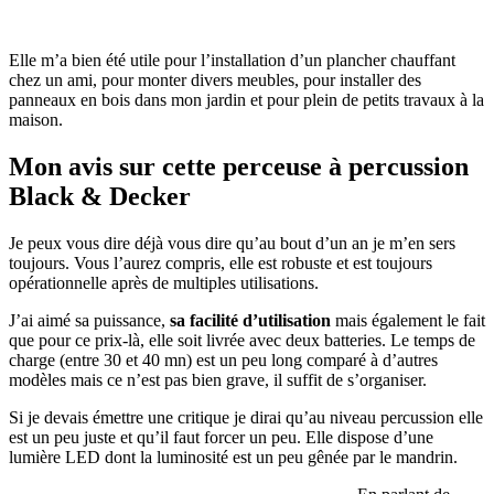
Elle m’a bien été utile pour l’installation d’un plancher chauffant
chez un ami, pour monter divers meubles, pour installer des
panneaux en bois dans mon jardin et pour plein de petits travaux à la
maison.
Mon avis sur cette perceuse à percussion
Black & Decker
Je peux vous dire déjà vous dire qu’au bout d’un an je m’en sers
toujours. Vous l’aurez compris, elle est robuste et est toujours
opérationnelle après de multiples utilisations.
J’ai aimé sa puissance,
sa facilité d’utilisation
mais également le fait
que pour ce prix-là, elle soit livrée avec deux batteries. Le temps de
charge (entre 30 et 40 mn) est un peu long comparé à d’autres
modèles mais ce n’est pas bien grave, il suffit de s’organiser.
Si je devais émettre une critique je dirai qu’au niveau percussion elle
est un peu juste et qu’il faut forcer un peu. Elle dispose d’une
lumière LED dont la luminosité est un peu gênée par le mandrin.