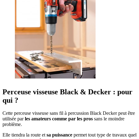
Perceuse visseuse Black & Decker : pour
qui ?
Cette perceuse visseuse sans fil à percussion Black Decker peut être
utilisée par
les amateurs comme par les pros
sans le moindre
problème.
Elle tiendra la route et
sa puissance
permet tout type de travaux quel