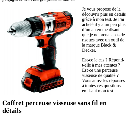
Je vous propose de la
découvrir plus en détails
grâce à mon test. Je l’ai
acheté il y a un peu plus
d’un an en me disant
que je ne prenais pas de
risques avec un outil de
la marque Black &
Decker.
Est-ce le cas ? Répond-
t-elle à mes attentes ?
Est-ce une perceuse
visseuse de qualité ?
Vous aurez les réponses
à toutes ces questions
en lisant mon test.
Coffret perceuse visseuse sans fil en
détails