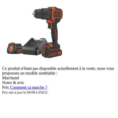
Ce produit n'étant pas disponible actuellement à la vente, nous vous
proposons un modèle semblable :
Marchand
Notes & avis
Prix
Comment ça marche ?
Prix mis à jour le 09/08 à 05h52