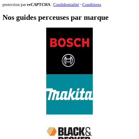
protection par
reCAPTCHA
:
Confidentialité
-
Conditions
Nos guides perceuses par marque