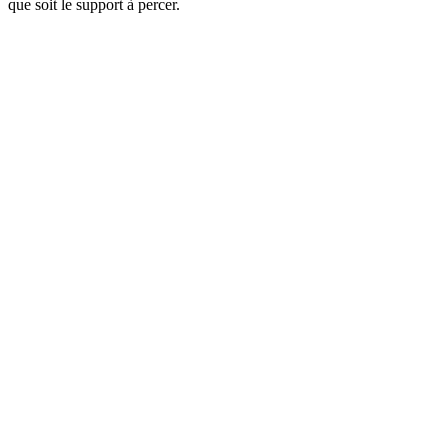
que soit le support à percer.