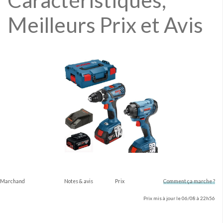
Caractéristiques,
Meilleurs Prix et Avis
Marchand
Notes & avis
Prix
Comment ça marche ?
Prix mis à jour le 06/08 à 22h56